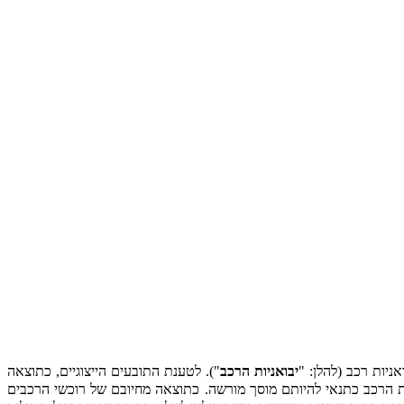
יבואניות הרכב
"). לטענת התובעים הייצוגיים, כתוצאה
ת הרכב כתנאי להיותם מוסך מורשה. כתוצאה מחיובם של רוכשי הרכבים