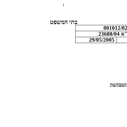
1
בתי המשפט
001012/0
23688/
29/05/2005
המבקשת