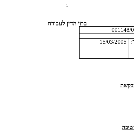
1
בתי הדין לעבודה
:
15/03/2005
בקשת
שיבה