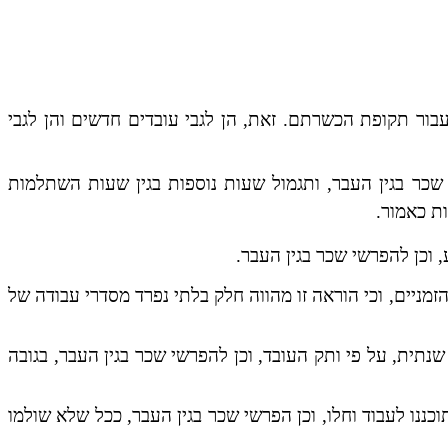
ת עבור תקופת הכשרתם. זאת, הן לגבי עובדים חדשים והן לגבי
 שכר בגין העבר, ותגמול שעות נוספות בגין שעות השתלמות
 וכן להפרשי שכר בגין העבר.
ל' להסכם הבסיס בהתייחס לאצד"א הזמניים, וכי הוראה זו מהווה חלק בלתי נפרד מסדרי עבודה של
נתית, על פי ותק העובד, וכן להפרשי שכר בגין העבר, בגובה
ננו לעבוד וחלו, וכן הפרשי שכר בגין העבר, ככל שלא שולמו