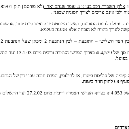
אלרן השכרת רכב בע"מ נ. עופר שנהב ואח'
קשה לערוך ביטוח לא הוכחה אלא נטענה בעלמא.
ס
בפועל.
ביטוח.