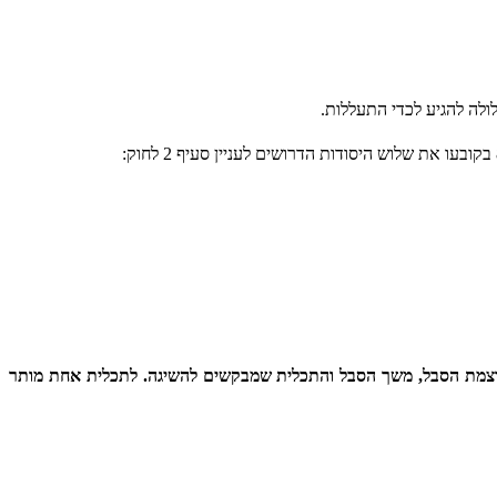
לה להגיע לכדי התעללות.
ן: עוצמת הסבל, משך הסבל והתכלית שמבקשים להשיגה. לתכלית אחת מותר