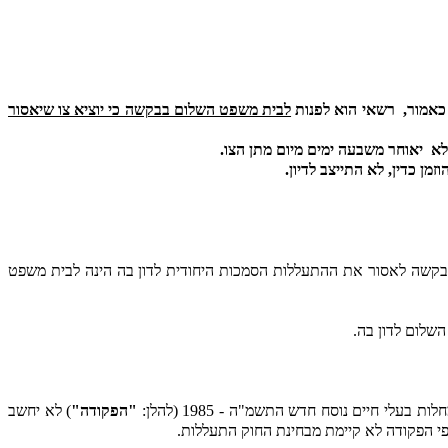
רשאי הוא לפנות
לבית משפט השלום בבקשה כי יוציא צו שיאסור
לא
יאוחר משבעה ימים מיום מתן הצו.
וזמן כדין, לא התייצב לדיון.
 בקשה לאסור את ההתעללות הסמכות היחודית לדון בה הינה לבית משפט
שלום לדון בה.
"הפקודה"
) לא יחשב