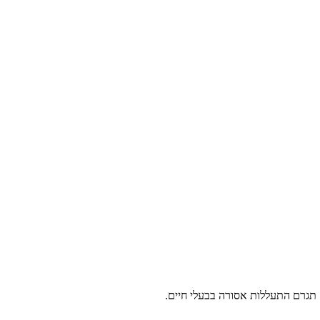
גרם התעללות אסורה בבעלי חיים.