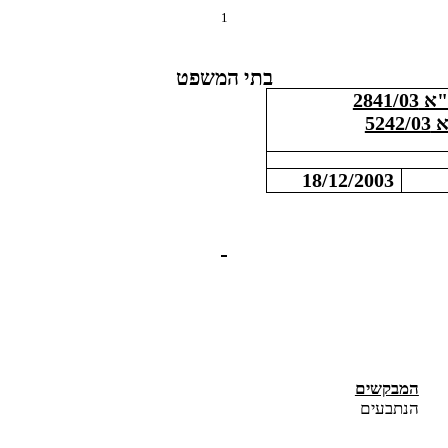
1
בתי המשפט
2841/0
5242
18/12/2003
המבקשים
הנתבעים